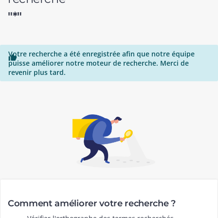
"*"
Votre recherche a été enregistrée afin que notre équipe

puisse améliorer notre moteur de recherche. Merci de
revenir plus tard.
Comment améliorer votre recherche ?