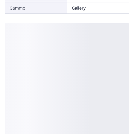
Gamme
Gallery