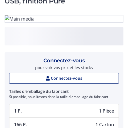
USB, finition Pure
Connectez-vous
pour voir vos prix et les stocks
Connectez-vous
Tailles d'emballage du fabricant
Si possible, nous livrons dans la taille d'emballage du fabricant
1 P.
1 Pièce
166 P.
1 Carton