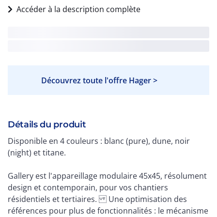
Accéder à la description complète
Découvrez toute l'offre Hager >
Détails du produit
Disponible en 4 couleurs : blanc (pure), dune, noir
(night) et titane.
Gallery est l'appareillage modulaire 45x45, résolument
design et contemporain, pour vos chantiers
résidentiels et tertiaires. Une optimisation des
références pour plus de fonctionnalités : le mécanisme