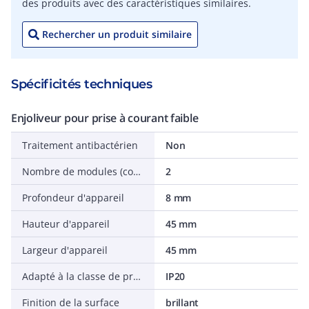
des produits avec des caractéristiques similaires.
Rechercher un produit similaire
Spécificités techniques
Enjoliveur pour prise à courant faible
Traitement antibactérien
Non
Nombre de modules (construction modulaire)
2
Profondeur d'appareil
8 mm
Hauteur d'appareil
45 mm
Largeur d'appareil
45 mm
Adapté à la classe de protection (IP)
IP20
Finition de la surface
brillant