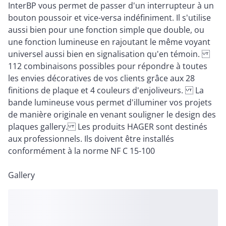
InterBP vous permet de passer d'un interrupteur à un
bouton poussoir et vice-versa indéfiniment. Il s'utilise
aussi bien pour une fonction simple que double, ou
une fonction lumineuse en rajoutant le même voyant
universel aussi bien en signalisation qu'en témoin.
112 combinaisons possibles pour répondre à toutes
les envies décoratives de vos clients grâce aux 28
finitions de plaque et 4 couleurs d'enjoliveurs. La
bande lumineuse vous permet d'illuminer vos projets
de manière originale en venant souligner le design des
plaques gallery. Les produits HAGER sont destinés
aux professionnels. Ils doivent être installés
conformément à la norme NF C 15-100
Gallery