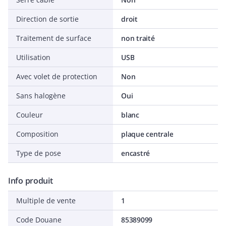
Direction de sortie
droit
Traitement de surface
non traité
Utilisation
USB
Avec volet de protection
Non
Sans halogène
Oui
Couleur
blanc
Composition
plaque centrale
Type de pose
encastré
Info produit
Multiple de vente
1
Code Douane
85389099