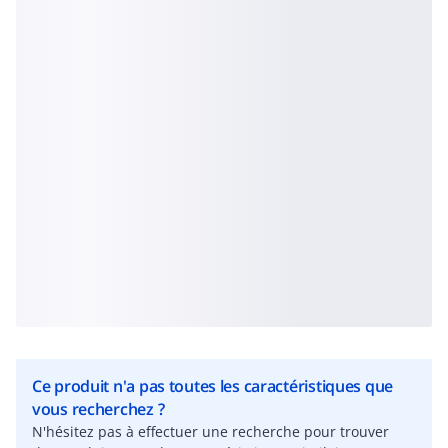
Ce produit n'a pas toutes les caractéristiques que
vous recherchez ?
N'hésitez pas à effectuer une recherche pour trouver