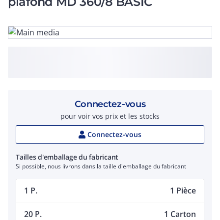
plafond MD 360/8 BASIC
Connectez-vous
pour voir vos prix et les stocks
Connectez-vous
Tailles d'emballage du fabricant
Si possible, nous livrons dans la taille d'emballage du fabricant
1 P.
1 Pièce
20 P.
1 Carton