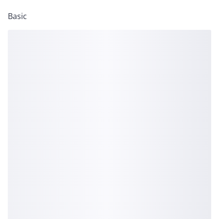
Basic