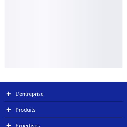
L'entreprise
Produits
Expertises