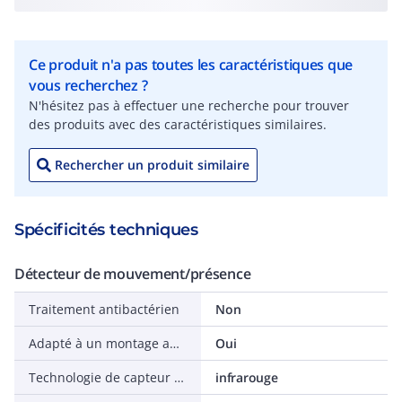
Ce produit n'a pas toutes les caractéristiques que
vous recherchez ?
N'hésitez pas à effectuer une recherche pour trouver
des produits avec des caractéristiques similaires.
Rechercher un produit similaire
Spécificités techniques
Détecteur de mouvement/présence
Traitement antibactérien
Non
Adapté à un montage au plafond
Oui
Technologie de capteur de mouvement/détecteur de présence
infrarouge