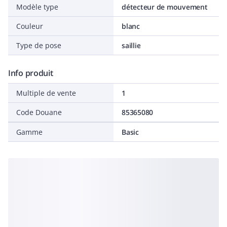
Modèle type
détecteur de mouvement
Couleur
blanc
Type de pose
saillie
Info produit
Multiple de vente
1
Code Douane
85365080
Gamme
Basic