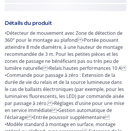
Détails du produit
•Détecteur de mouvement avec Zone de détection de
360° pour le montage au plafond •Portée pouvant
atteindre 8 mde diamètre, à une hauteur de montage
recommandée de 3 m. Pour les petites pièces et les
zones de passage ne bénéficiant pas ou très peu de
lumière naturelle •Relais hautes performances 10 A
•Commande pour passage à zéro : Extension de la
durée de vie du relais et de la source lumineuse dans
le cas de ballasts électroniques (par exemple, pour les
luminaires fluorescents, les LED) par commande aisée
par passage à zéro. •Réglages d'usine pour une mise
en service immédiate •Gestion automatique de
l'éclairage •Entrée poussoir supplémentaire
•Modèle standard à montage en surface, montage