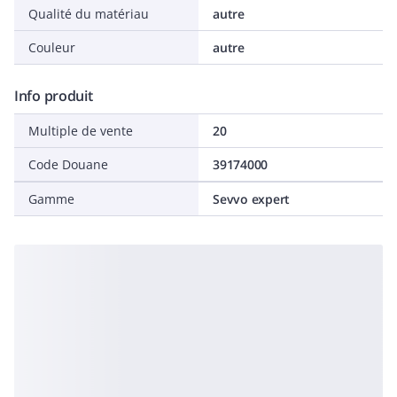
Qualité du matériau
autre
Couleur
autre
Info produit
Multiple de vente
20
Code Douane
39174000
Gamme
Sevvo expert