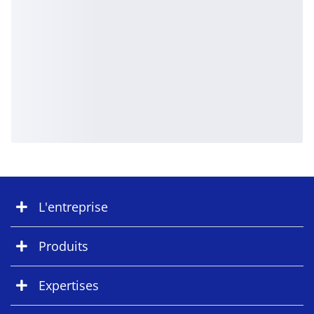
L'entreprise
Produits
Expertises