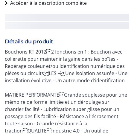
Accéder à la description complète
Détails du produit
Bouchons RT 2012 2 fonctions en 1 : Bouchon avec
collerette pour maintenir la gaine dans les boîtes -
Repérage couleur et/ou identification numérique des
pièces ou circuits LES + Une isolation assurée - Une
installation évolutive - Un autre mode d'identification
MATIERE PERFORMANTE Grande souplesse pour une
mémoire de forme limitée et un déroulage sur
chantier facilité - Lubrification super glisse pour un
passage des fils facilité - Résistance a l'écrasement
toute saison - Grande résistance à la
traction QUALITE Industrie 4.0 - Un outil de