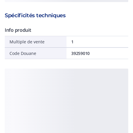
Spécificités techniques
Info produit
Multiple de vente
1
Code Douane
39259010