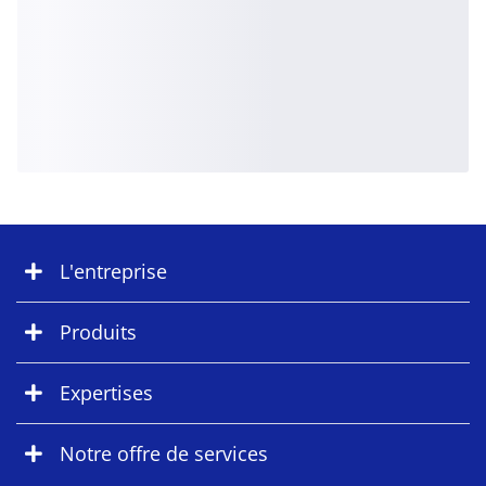
L'entreprise
Produits
Expertises
Notre offre de services