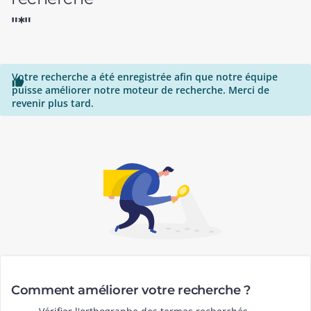
"*"
Votre recherche a été enregistrée afin que notre équipe

puisse améliorer notre moteur de recherche. Merci de
revenir plus tard.
Comment améliorer votre recherche ?