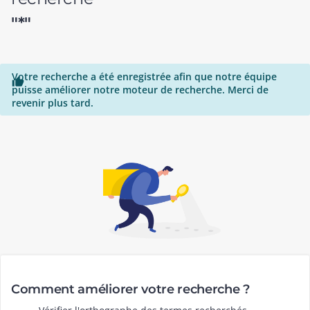
"*"
Votre recherche a été enregistrée afin que notre équipe

puisse améliorer notre moteur de recherche. Merci de
revenir plus tard.
Comment améliorer votre recherche ?