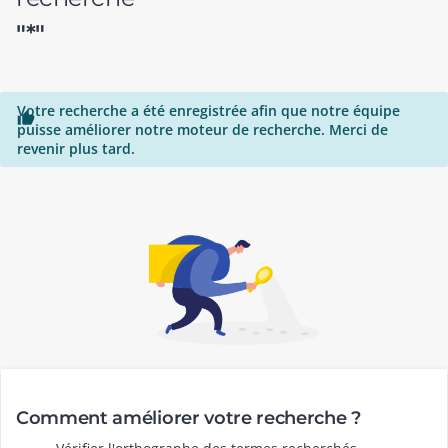
"*"
Votre recherche a été enregistrée afin que notre équipe

puisse améliorer notre moteur de recherche. Merci de
revenir plus tard.
Comment améliorer votre recherche ?