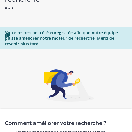
"*"
Votre recherche a été enregistrée afin que notre équipe

puisse améliorer notre moteur de recherche. Merci de
revenir plus tard.
Comment améliorer votre recherche ?