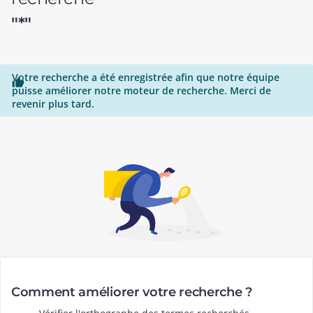
"*"
Votre recherche a été enregistrée afin que notre équipe

puisse améliorer notre moteur de recherche. Merci de
revenir plus tard.
Comment améliorer votre recherche ?