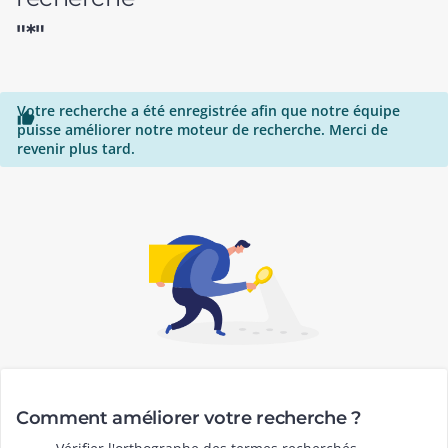
"*"
Votre recherche a été enregistrée afin que notre équipe

puisse améliorer notre moteur de recherche. Merci de
revenir plus tard.
Comment améliorer votre recherche ?