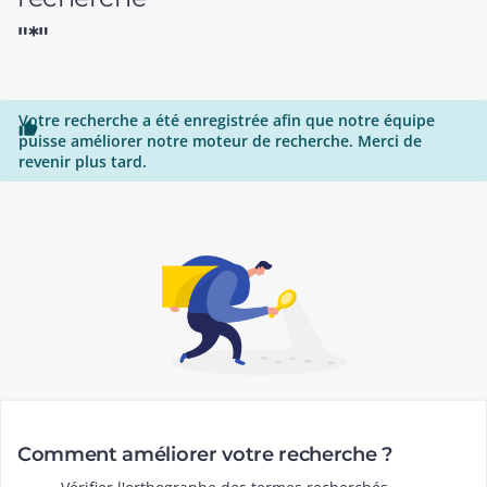
"*"
Votre recherche a été enregistrée afin que notre équipe

puisse améliorer notre moteur de recherche. Merci de
revenir plus tard.
Comment améliorer votre recherche ?