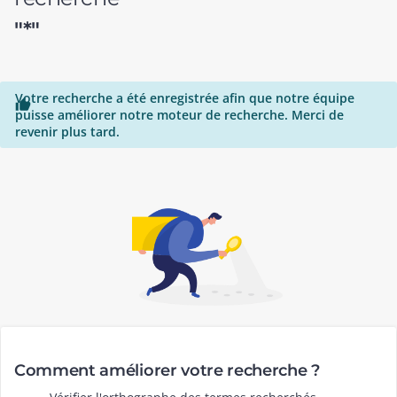
"*"
Votre recherche a été enregistrée afin que notre équipe

puisse améliorer notre moteur de recherche. Merci de
revenir plus tard.
Comment améliorer votre recherche ?