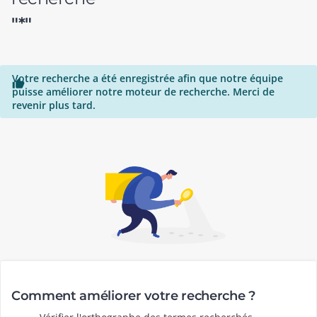
"*"
Votre recherche a été enregistrée afin que notre équipe

puisse améliorer notre moteur de recherche. Merci de
revenir plus tard.
Comment améliorer votre recherche ?