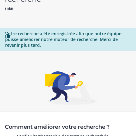
"*"
Votre recherche a été enregistrée afin que notre équipe

puisse améliorer notre moteur de recherche. Merci de
revenir plus tard.
Comment améliorer votre recherche ?