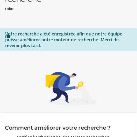
"*"
Votre recherche a été enregistrée afin que notre équipe

puisse améliorer notre moteur de recherche. Merci de
revenir plus tard.
Comment améliorer votre recherche ?