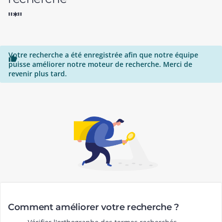
"*"
Votre recherche a été enregistrée afin que notre équipe

puisse améliorer notre moteur de recherche. Merci de
revenir plus tard.
Comment améliorer votre recherche ?