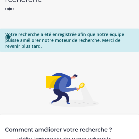
"*"
Votre recherche a été enregistrée afin que notre équipe

puisse améliorer notre moteur de recherche. Merci de
revenir plus tard.
Comment améliorer votre recherche ?