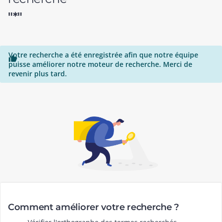
"*"
Votre recherche a été enregistrée afin que notre équipe

puisse améliorer notre moteur de recherche. Merci de
revenir plus tard.
Comment améliorer votre recherche ?