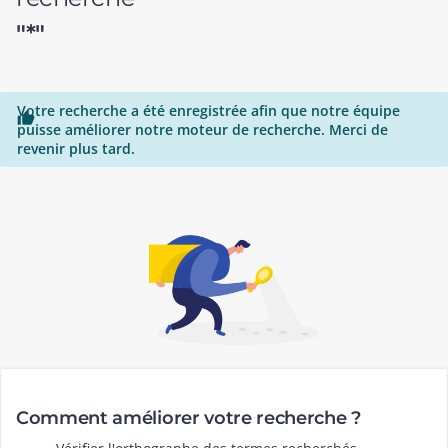
"*"
Votre recherche a été enregistrée afin que notre équipe

puisse améliorer notre moteur de recherche. Merci de
revenir plus tard.
Comment améliorer votre recherche ?