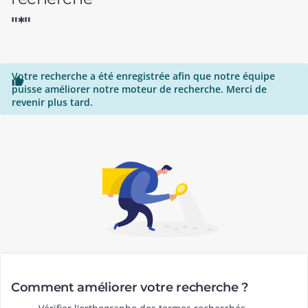
"*"
Votre recherche a été enregistrée afin que notre équipe

puisse améliorer notre moteur de recherche. Merci de
revenir plus tard.
Comment améliorer votre recherche ?