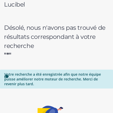
Lucibel
Désolé, nous n'avons pas trouvé de
résultats correspondant à votre
recherche
"*"
Votre recherche a été enregistrée afin que notre équipe

puisse améliorer notre moteur de recherche. Merci de
revenir plus tard.