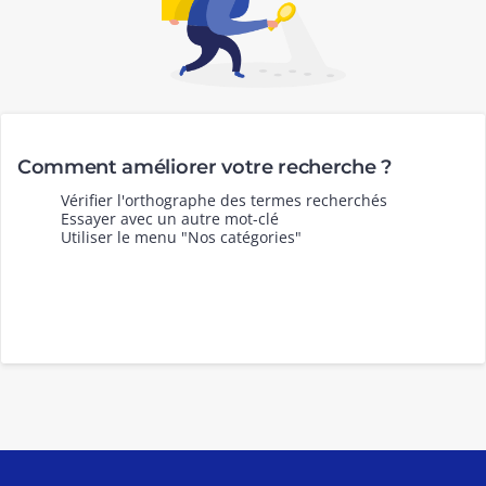
Comment améliorer votre recherche ?
Vérifier l'orthographe des termes recherchés
Essayer avec un autre mot-clé
Utiliser le menu "Nos catégories"