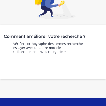
Comment améliorer votre recherche ?
Vérifier l'orthographe des termes recherchés
Essayer avec un autre mot-clé
Utiliser le menu "Nos catégories"