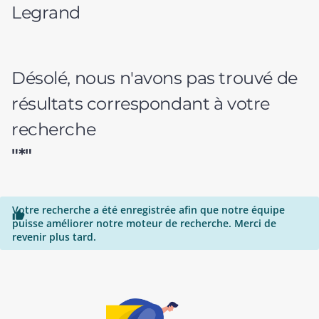
Legrand
Désolé, nous n'avons pas trouvé de
résultats correspondant à votre
recherche
"*"
Votre recherche a été enregistrée afin que notre équipe

puisse améliorer notre moteur de recherche. Merci de
revenir plus tard.