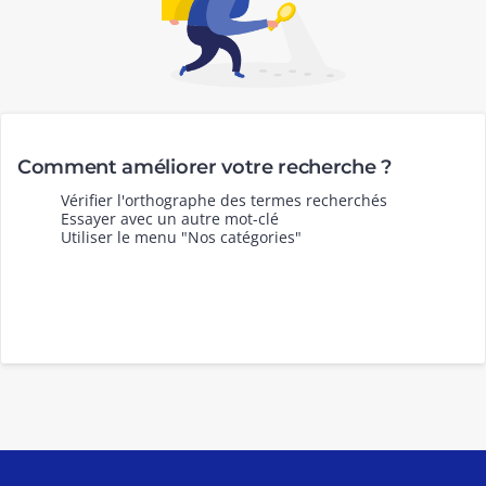
Comment améliorer votre recherche ?
Vérifier l'orthographe des termes recherchés
Essayer avec un autre mot-clé
Utiliser le menu "Nos catégories"