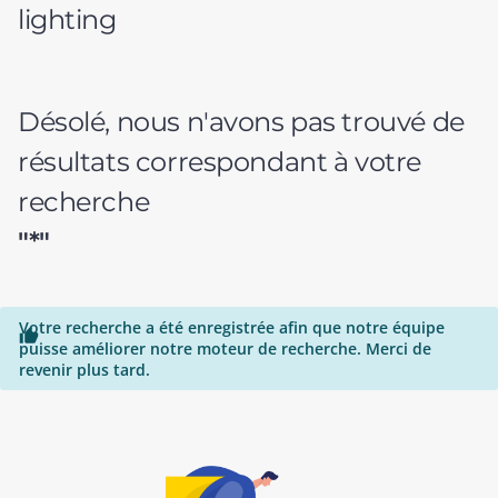
lighting
Désolé, nous n'avons pas trouvé de
résultats correspondant à votre
recherche
"*"
Votre recherche a été enregistrée afin que notre équipe

puisse améliorer notre moteur de recherche. Merci de
revenir plus tard.