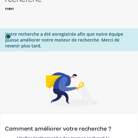
"*"
Votre recherche a été enregistrée afin que notre équipe

puisse améliorer notre moteur de recherche. Merci de
revenir plus tard.
Comment améliorer votre recherche ?