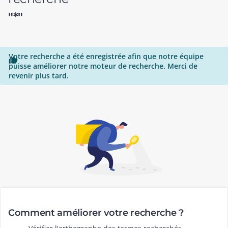
"*"
Votre recherche a été enregistrée afin que notre équipe

puisse améliorer notre moteur de recherche. Merci de
revenir plus tard.
Comment améliorer votre recherche ?