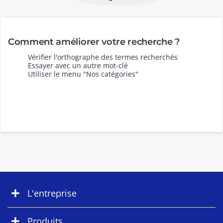
Comment améliorer votre recherche ?
Vérifier l'orthographe des termes recherchés
Essayer avec un autre mot-clé
Utiliser le menu "Nos catégories"
L'entreprise
Produits