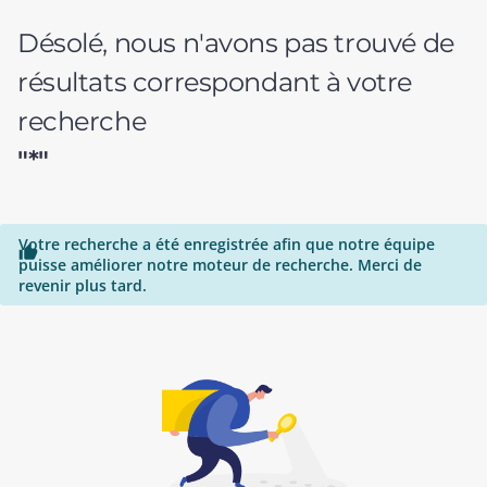
Désolé, nous n'avons pas trouvé de
résultats correspondant à votre
recherche
"*"
Votre recherche a été enregistrée afin que notre équipe

puisse améliorer notre moteur de recherche. Merci de
revenir plus tard.