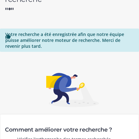
"*"
Votre recherche a été enregistrée afin que notre équipe

puisse améliorer notre moteur de recherche. Merci de
revenir plus tard.
Comment améliorer votre recherche ?