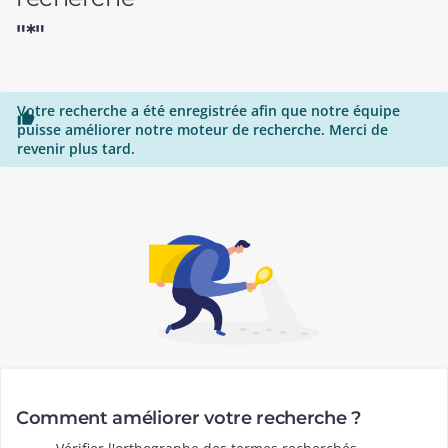
"*"
Votre recherche a été enregistrée afin que notre équipe

puisse améliorer notre moteur de recherche. Merci de
revenir plus tard.
Comment améliorer votre recherche ?