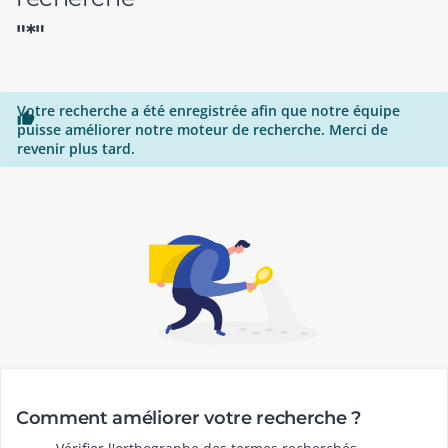
"*"
Votre recherche a été enregistrée afin que notre équipe

puisse améliorer notre moteur de recherche. Merci de
revenir plus tard.
Comment améliorer votre recherche ?