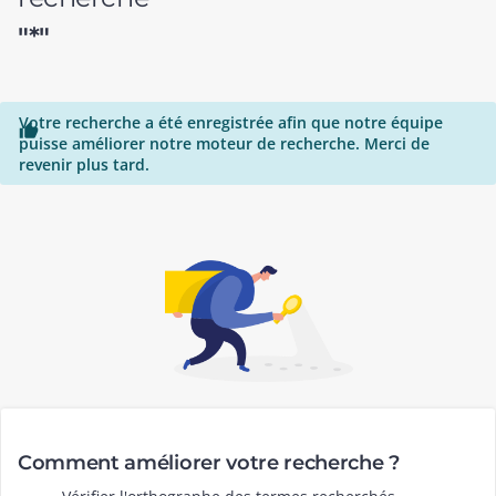
"*"
Votre recherche a été enregistrée afin que notre équipe

puisse améliorer notre moteur de recherche. Merci de
revenir plus tard.
Comment améliorer votre recherche ?