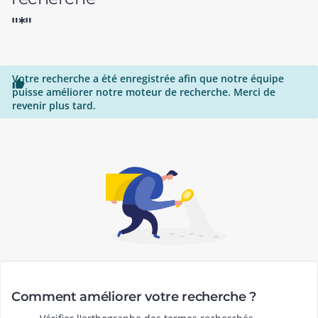
"*"
Votre recherche a été enregistrée afin que notre équipe

puisse améliorer notre moteur de recherche. Merci de
revenir plus tard.
Comment améliorer votre recherche ?