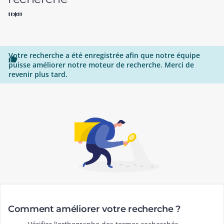
"*"
Votre recherche a été enregistrée afin que notre équipe

puisse améliorer notre moteur de recherche. Merci de
revenir plus tard.
Comment améliorer votre recherche ?