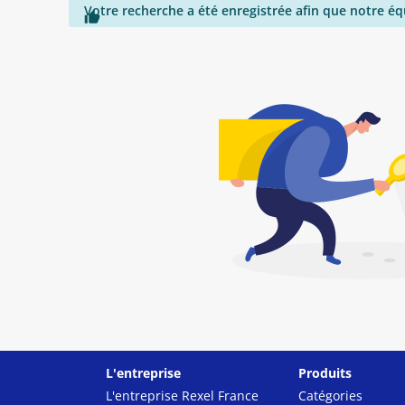
Votre recherche a été enregistrée afin que notre éq

L'entreprise
Produits
L'entreprise Rexel France
Catégories