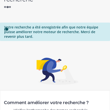
"*"
Votre recherche a été enregistrée afin que notre équipe

puisse améliorer notre moteur de recherche. Merci de
revenir plus tard.
Comment améliorer votre recherche ?