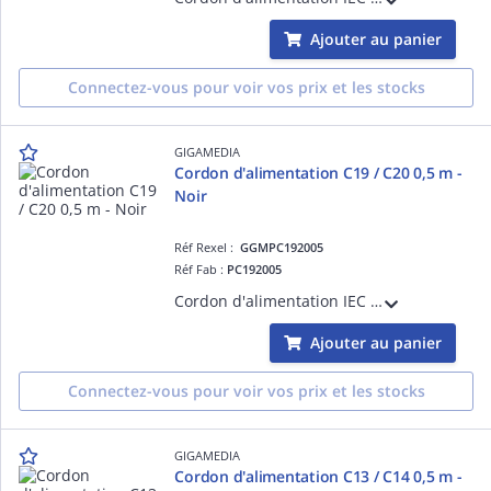
Ajouter au panier
Connectez-vous pour voir vos prix et les stocks
GIGAMEDIA
Cordon d'alimentation C19 / C20 0,5 m -
Noir
Réf Rexel :
GGMPC192005
Réf Fab :
PC192005
Cordon d'alimentation IEC C19 / IEC C20 (16 A / 250 V) - HO5VV-F 3G1.5 mm² - 0,5 mètre - Noir
Ajouter au panier
Connectez-vous pour voir vos prix et les stocks
GIGAMEDIA
Cordon d'alimentation C13 / C14 0,5 m -