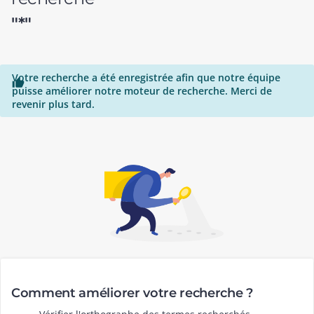
"*"
Votre recherche a été enregistrée afin que notre équipe

puisse améliorer notre moteur de recherche. Merci de
revenir plus tard.
Comment améliorer votre recherche ?