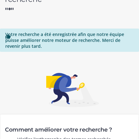
"*"
Votre recherche a été enregistrée afin que notre équipe

puisse améliorer notre moteur de recherche. Merci de
revenir plus tard.
Comment améliorer votre recherche ?