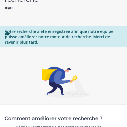
"*"
Votre recherche a été enregistrée afin que notre équipe

puisse améliorer notre moteur de recherche. Merci de
revenir plus tard.
Comment améliorer votre recherche ?