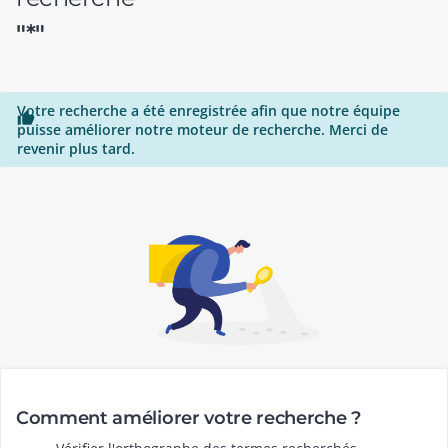
"*"
Votre recherche a été enregistrée afin que notre équipe

puisse améliorer notre moteur de recherche. Merci de
revenir plus tard.
Comment améliorer votre recherche ?