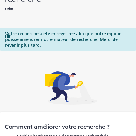
"*"
Votre recherche a été enregistrée afin que notre équipe

puisse améliorer notre moteur de recherche. Merci de
revenir plus tard.
Comment améliorer votre recherche ?