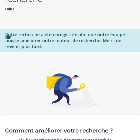
"*"
Votre recherche a été enregistrée afin que notre équipe

puisse améliorer notre moteur de recherche. Merci de
revenir plus tard.
Comment améliorer votre recherche ?