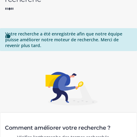
"*"
Votre recherche a été enregistrée afin que notre équipe

puisse améliorer notre moteur de recherche. Merci de
revenir plus tard.
Comment améliorer votre recherche ?