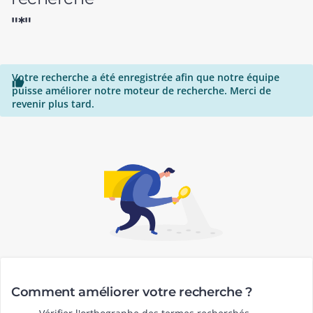
"*"
Votre recherche a été enregistrée afin que notre équipe

puisse améliorer notre moteur de recherche. Merci de
revenir plus tard.
Comment améliorer votre recherche ?