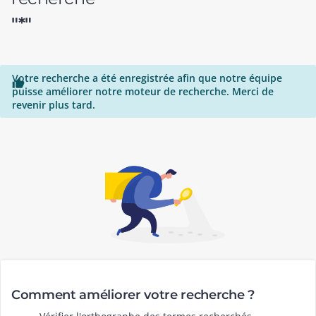
"*"
Votre recherche a été enregistrée afin que notre équipe

puisse améliorer notre moteur de recherche. Merci de
revenir plus tard.
Comment améliorer votre recherche ?