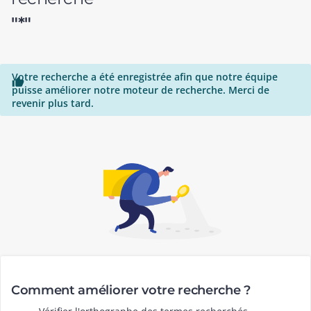
"*"
Votre recherche a été enregistrée afin que notre équipe

puisse améliorer notre moteur de recherche. Merci de
revenir plus tard.
Comment améliorer votre recherche ?