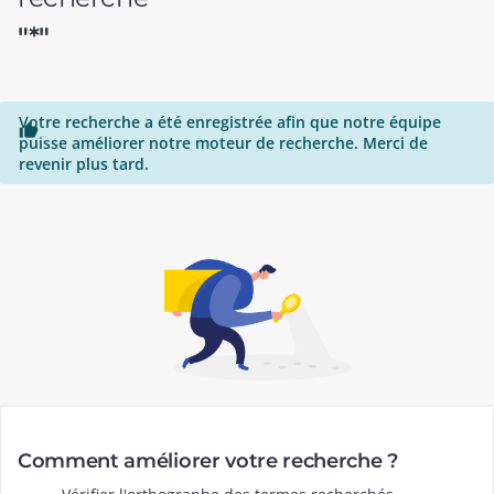
"*"
Votre recherche a été enregistrée afin que notre équipe

puisse améliorer notre moteur de recherche. Merci de
revenir plus tard.
Comment améliorer votre recherche ?