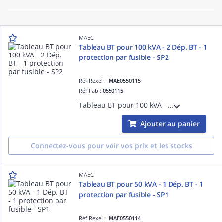
MAEC
Tableau BT pour 100 kVA - 2 Dép. BT - 1
protection par fusible - SP2
Réf Rexel :
MAE0550115
Réf Fab :
0550115
Tableau BT pour 100 kVA - 2 Dép. BT - 1 protection par fusible - SP2 - nomenclature Enedis : 6982134
Ajouter au panier
Connectez-vous pour voir vos prix et les stocks
MAEC
Tableau BT pour 50 kVA - 1 Dép. BT - 1
protection par fusible - SP1
Réf Rexel :
MAE0550114