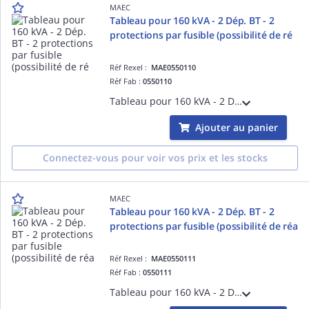
MAEC
Tableau pour 160 kVA - 2 Dép. BT - 2
protections par fusible (possibilité de ré
Réf Rexel :
MAE0550110
Réf Fab :
0550110
Tableau pour 160 kVA - 2 Dép. BT - 2 protections par fusible (possibilité de réalimentation et avec ASD) - EP - nomenclature Enedis : 6982115
Ajouter au panier
Connectez-vous pour voir vos prix et les stocks
MAEC
Tableau pour 160 kVA - 2 Dép. BT - 2
protections par fusible (possibilité de réa
Réf Rexel :
MAE0550111
Réf Fab :
0550111
Tableau pour 160 kVA - 2 Dép. BT - 2 protections par fusible (possibilité de réalimentation et avec ACG) - EP - nomenclature Enedis : 6982116