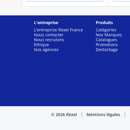
L'entreprise
Produits
L'entreprise Rexel France
Catégories
Nous contacter
Nos Marques
Nous recrutons
Catalogues
Ethique
Promotions
Nos agences
Destockage
© 2026 Rexel
Mentions légales