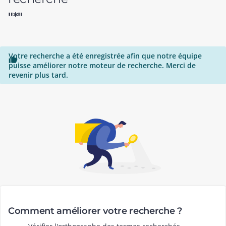
"*"
Votre recherche a été enregistrée afin que notre équipe

puisse améliorer notre moteur de recherche. Merci de
revenir plus tard.
Comment améliorer votre recherche ?